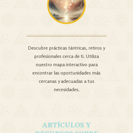
Descubre prácticas tántricas, retiros y
profesionales cerca de ti. Utiliza
nuestro mapa interactivo para
encontrar las oportunidades más
cercanas y adecuadas a tus
necesidades.
ARTÍCULOS Y