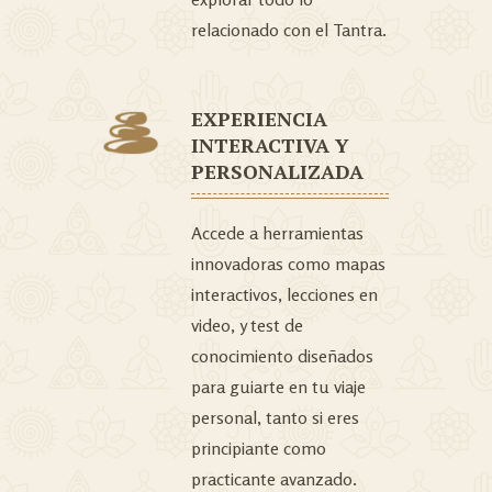
relacionado con el Tantra.
EXPERIENCIA
INTERACTIVA Y
PERSONALIZADA
Accede a herramientas
innovadoras como mapas
interactivos, lecciones en
video, y test de
conocimiento diseñados
para guiarte en tu viaje
personal, tanto si eres
principiante como
practicante avanzado.