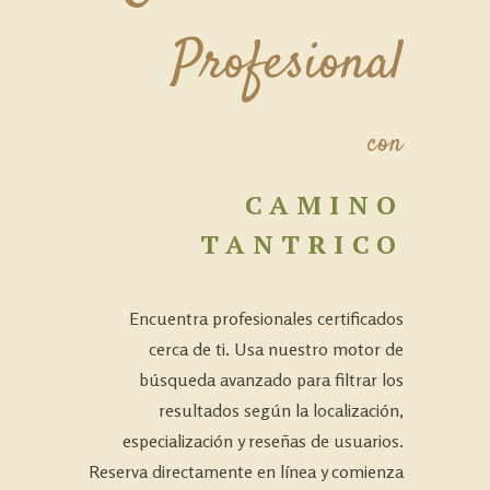
Profesional
con
CAMINO
TANTRICO
Encuentra profesionales certificados
cerca de ti. Usa nuestro motor de
búsqueda avanzado para filtrar los
resultados según la localización,
especialización y reseñas de usuarios.
Reserva directamente en línea y comienza