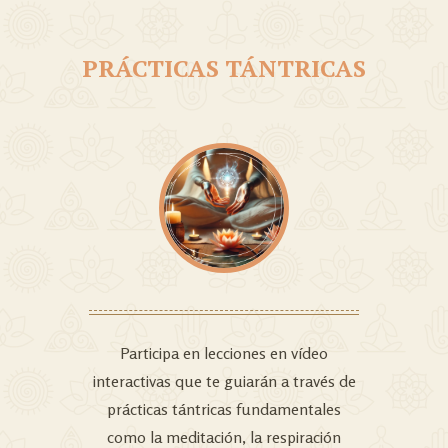
PRÁCTICAS TÁNTRICAS
Participa en lecciones en vídeo
interactivas que te guiarán a través de
prácticas tántricas fundamentales
como la meditación, la respiración