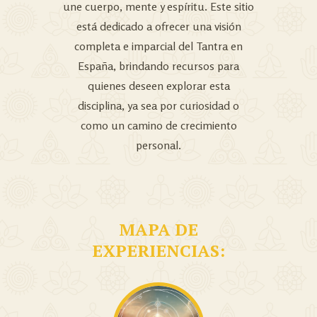
une cuerpo, mente y espíritu. Este sitio
está dedicado a ofrecer una visión
completa e imparcial del Tantra en
España, brindando recursos para
quienes deseen explorar esta
disciplina, ya sea por curiosidad o
como un camino de crecimiento
personal.
MAPA DE
EXPERIENCIAS: