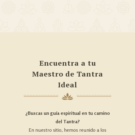
Encuentra a tu
Maestro de Tantra
Ideal
¿Buscas un guía espiritual en tu camino
del Tantra?
En nuestro sitio, hemos reunido a los