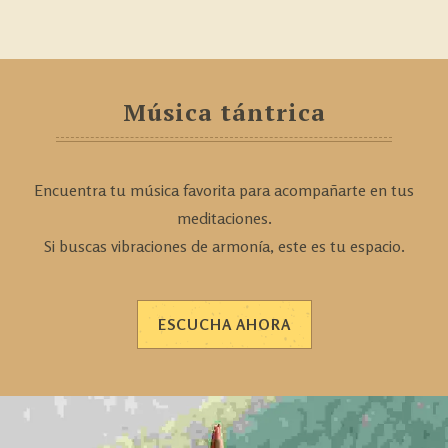
Música tántrica
Encuentra tu música favorita para acompañarte en tus
meditaciones.
Si buscas vibraciones de armonía, este es tu espacio.
ESCUCHA AHORA