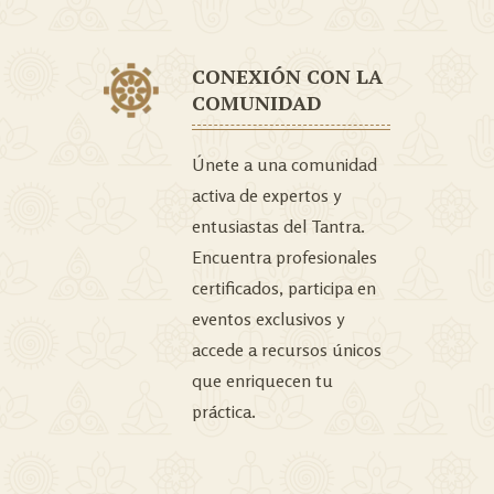
CONEXIÓN CON LA
COMUNIDAD
Únete a una comunidad
activa de expertos y
entusiastas del Tantra.
Encuentra profesionales
certificados, participa en
eventos exclusivos y
accede a recursos únicos
que enriquecen tu
práctica.