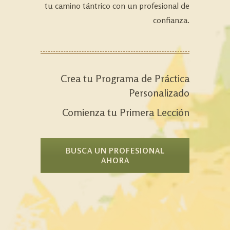
tu camino tántrico con un profesional de
confianza.
Crea tu Programa de Práctica
Personalizado
Comienza tu Primera Lección
BUSCA UN PROFESIONAL
AHORA