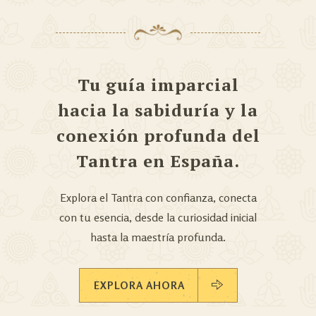
Tu guía imparcial
hacia la sabiduría y la
conexión profunda del
Tantra en España.
Explora el Tantra con confianza, conecta
con tu esencia, desde la curiosidad inicial
hasta la maestría profunda.
EXPLORA AHORA