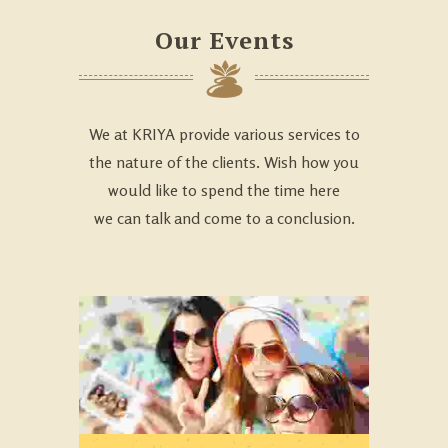
Our Events
We at KRIYA provide various services to
the nature of the clients. Wish how you
would like to spend the time here
we can talk and come to a conclusion.