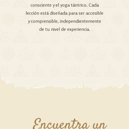
consciente y el yoga tántrico. Cada
lección está diseñada para ser accesible
y comprensible, independientemente
de tu nivel de experiencia.
Encuentra un