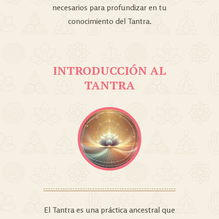
necesarios para profundizar en tu
conocimiento del Tantra.
INTRODUCCIÓN AL
TANTRA
El Tantra es una práctica ancestral que