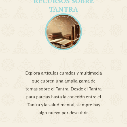
RECURSOS SOBRE
TANTRA
Explora artículos curados y multimedia
que cubren una amplia gama de
temas sobre el Tantra. Desde el Tantra
para parejas hasta la conexión entre el
Tantra y la salud mental, siempre hay
algo nuevo por descubrir.