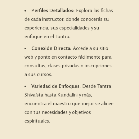
Perfiles Detallados:
Explora las fichas
de cada instructor, donde conocerás su
experiencia, sus especialidades y su
enfoque en el Tantra.
Conexión Directa:
Accede a su sitio
web y ponte en contacto fácilmente para
consultas, clases privadas o inscripciones
a sus cursos.
Variedad de Enfoques:
Desde Tantra
Shivaísta hasta Kundalini y más,
encuentra el maestro que mejor se alinee
con tus necesidades y objetivos
espirituales.