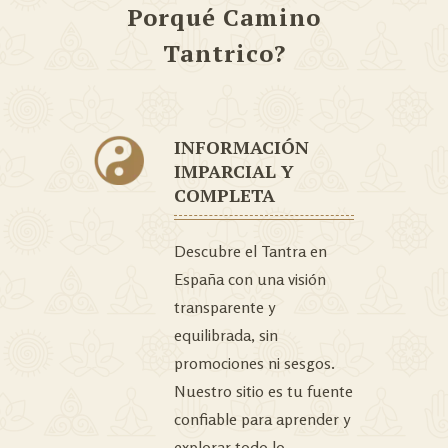
Porqué Camino
Tantrico?
INFORMACIÓN
IMPARCIAL Y
COMPLETA
Descubre el Tantra en
España con una visión
transparente y
equilibrada, sin
promociones ni sesgos.
Nuestro sitio es tu fuente
confiable para aprender y
explorar todo lo