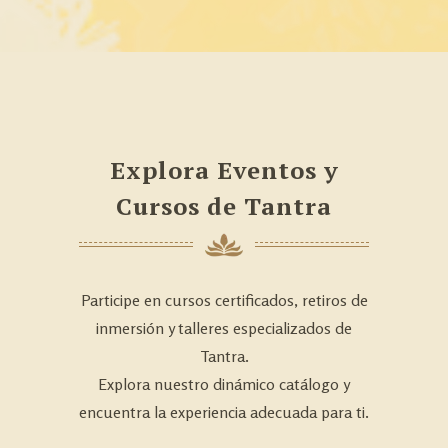
Explora Eventos y
Cursos de Tantra
Participe en cursos certificados, retiros de
inmersión y talleres especializados de
Tantra.
Explora nuestro dinámico catálogo y
encuentra la experiencia adecuada para ti.