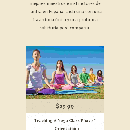
mejores maestros e instructores de
Tantra en España, cada uno con una
trayectoria única y una profunda
sabiduría para compartir.
$
25.99
Teaching A Yoga Class Phase 1
– Orientation: